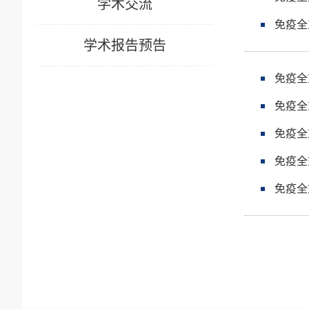
学术交流
免疫全
学术报告预告
免疫全
免疫全
免疫全
免疫全
免疫全