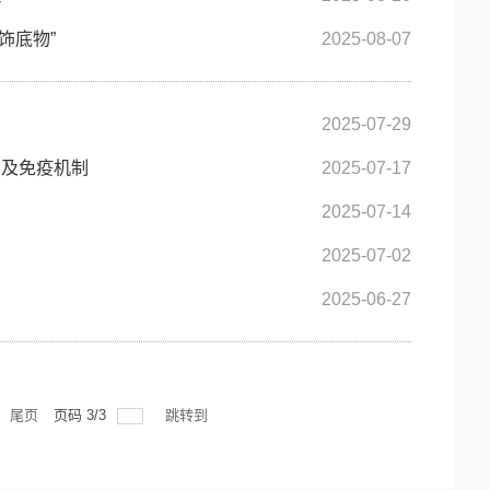
饰底物”
2025-08-07
2025-07-29
因及免疫机制
2025-07-17
2025-07-14
2025-07-02
2025-06-27
尾页
页码
3
/
3
跳转到