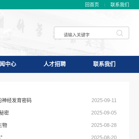
回首页
联系我们
闻中心
人才招聘
联系我们
里的神经发育密码
2025-09-11
的秘密
2025-09-05
生物
2025-08-28
”
2025-08-20