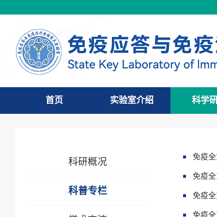
首页
实验室介绍
科学
免疫全
科研概况
免疫全
科普专栏
免疫全
免疫全