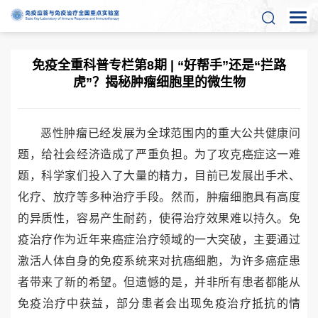
免疫全重科普专栏第8期 | “好帮手”还是“拦路
虎”？揭秘肿瘤细胞里的微生物
恶性肿瘤已经发展为全球范围内的重大公共健康问
题，给社会经济造成了严重负担。为了攻克癌症这一难
题，科学家们投入了大量的精力，目前已发展出手术、
化疗、放疗等多种治疗手段。然而，肿瘤细胞具有高度
的异质性，容易产生耐药，使得治疗效果难以持久。免
疫治疗作为近年来癌症治疗领域的一大突破，主要通过
激活人体自身的免疫系统来对抗癌细胞，为许多癌症患
者带来了新的希望。但遗憾的是，并非所有患者都能从
免疫治疗中获益，部分患者会出现免疫治疗抵抗的情