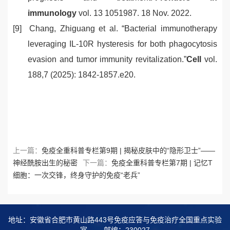
immunology
vol. 13 1051987. 18 Nov. 2022.
[9]
Chang, Zhiguang et al.
“
Bacterial immunotherapy
leveraging IL-10R hysteresis for both phagocytosis
evasion and tumor immunity revitalization.
”
Cell
vol.
188,7 (2025): 1842-1857.e20.
上一篇：
免疫全重科普专栏第9期 | 揭秘皮肤中的“隐形卫士”——
神经酰胺出生的秘密
下一篇：
免疫全重科普专栏第7期 | 记忆T
细胞：一次交锋，终身守护的免疫“老兵”
地址：安徽省合肥市黄山路443号免疫应答与免疫治疗全国重点实验