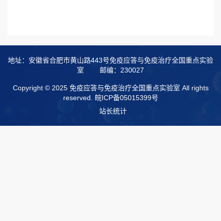
地址：安徽省合肥市黄山路443号免疫应答与免疫治疗全国重点实验
室
邮编：230027
Copyright © 2025 免疫应答与免疫治疗全国重点实验室 All rights
reserved.
皖ICP备05015399号
站长统计