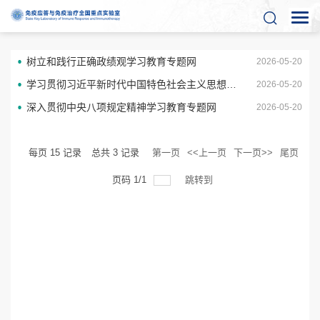
树立和践行正确政绩观学习教育专题网
2026-05-20
学习贯彻习近平新时代中国特色社会主义思想主题教育专题网
2026-05-20
深入贯彻中央八项规定精神学习教育专题网
2026-05-20
每页
15
记录
总共
3
记录
第一页
<<上一页
下一页>>
尾页
页码
1
/
1
跳转到