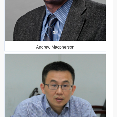
Andrew Macpherson