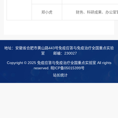
郑小虎
财务、科研成果、办公室
地址：安徽省合肥市黄山路443号免疫应答与免疫治疗全国重点实验
室
邮编：230027
Copyright © 2025 免疫应答与免疫治疗全国重点实验室 All rights
reserved.
皖ICP备05015399号
站长统计