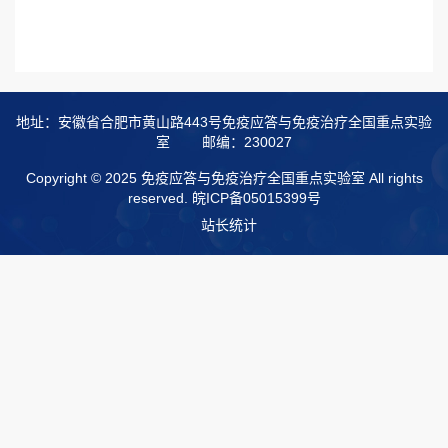
地址：安徽省合肥市黄山路443号免疫应答与免疫治疗全国重点实验
室
邮编：230027
Copyright © 2025 免疫应答与免疫治疗全国重点实验室 All rights
reserved.
皖ICP备05015399号
站长统计