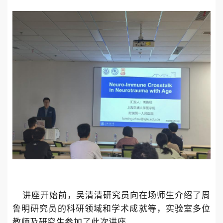
讲座开始前，吴清清研究员向在场师生介绍
了
周
鲁明研究员
的科研领域和学术成就等，实验室多位
教师及研究生参加了此次讲座。