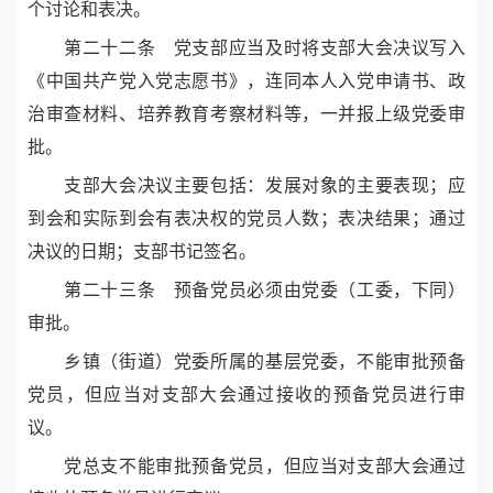
个讨论和表决。
第二十二条 党支部应当及时将支部大会决议写入
《中国共产党入党志愿书》，连同本人入党申请书、政
治审查材料、培养教育考察材料等，一并报上级党委审
批。
支部大会决议主要包括：发展对象的主要表现；应
到会和实际到会有表决权的党员人数；表决结果；通过
决议的日期；支部书记签名。
第二十三条 预备党员必须由党委（工委，下同）
审批。
乡镇（街道）党委所属的基层党委，不能审批预备
党员，但应当对支部大会通过接收的预备党员进行审
议。
党总支不能审批预备党员，但应当对支部大会通过