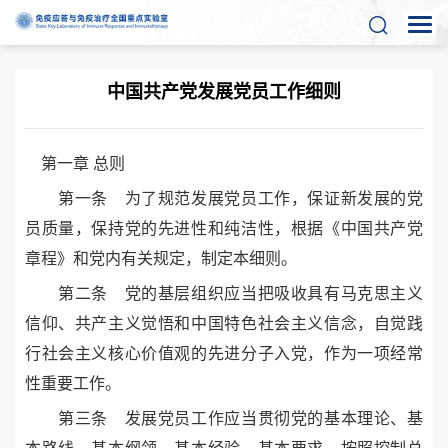
中国共产党发展党员工作细则
第一章 总则
第一条 为了规范发展党员工作，保证新发展的党
员质量，保持党的先进性和纯洁性，根据《中国共产党
章程》和党内有关规定，制定本细则。
第二条 党的基层组织应当把吸收具有马克思主义
信仰、共产主义觉悟和中国特色社会主义信念，自觉践
行社会主义核心价值观的先进分子入党，作为一项经常
性重要工作。
第三条 发展党员工作应当贯彻党的基本理论、基