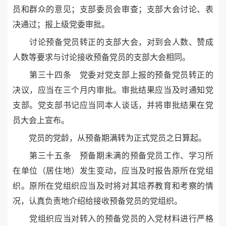
员和群众的意见；支部委员会审查；支部大会讨论、表
决通过；报上级党委审批。
讨论预备党员转正的支部大会，对到会人数、赞成
人数等要求与讨论接收预备党员的支部大会相同。
第三十四条 党委对党支部上报的预备党员转正的
决议，应当在三个月内审批。审批结果应当及时通知党
支部。党支部书记应当同本人谈话，并将审批结果在党
员大会上宣布。
党员的党龄，从预备期满转为正式党员之日算起。
第三十五条 预备期未满的预备党员工作、学习所
在单位（居住地）发生变动，应当及时报告原所在党组
织。原所在党组织应当及时将对其培养教育和考察的情
况，认真负责地介绍给接收预备党员的党组织。
党组织应当对转入的预备党员的入党材料进行严格