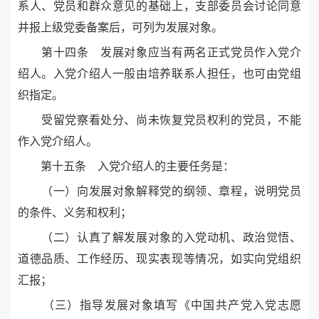
系人、党员和群众意见的基础上，支部委员会讨论同意
并报上级党委备案后，可列为发展对象。
第十四条 发展对象应当有两名正式党员作入党介
绍人。入党介绍人一般由培养联系人担任，也可由党组
织指定。
受留党察看处分、尚未恢复党员权利的党员，不能
作入党介绍人。
第十五条 入党介绍人的主要任务是：
（一）向发展对象解释党的纲领、章程，说明党员
的条件、义务和权利；
（二）认真了解发展对象的入党动机、政治觉悟、
道德品质、工作经历、现实表现等情况，如实向党组织
汇报；
（三）指导发展对象填写《中国共产党入党志愿