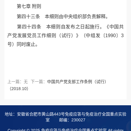
第七章 附则
第四十三条 本细则由中央组织部负责解释。
第四十四条 本细则自发布之日起施行。《中国共
产党发展党员工作细则（试行）》（中组发〔1990〕3
号）同时废止。
上一篇：
无
下一篇：
中国共产党支部工作条例（试行）
（2018.10）
地址：安徽省合肥市黄山路443号免疫应答与免疫治疗全国重点实验
室
邮编：230027
Copyright © 2025 免疫应答与免疫治疗全国重点实验室 All rights