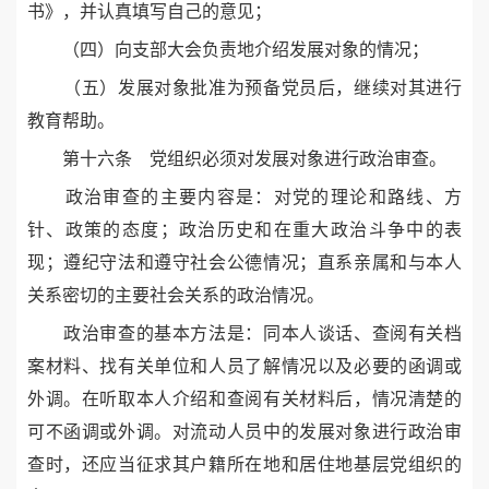
书》，并认真填写自己的意见；
（四）向支部大会负责地介绍发展对象的情况；
（五）发展对象批准为预备党员后，继续对其进行
教育帮助。
第十六条 党组织必须对发展对象进行政治审查。
政治审查的主要内容是：对党的理论和路线、方
针、政策的态度；政治历史和在重大政治斗争中的表
现；遵纪守法和遵守社会公德情况；直系亲属和与本人
关系密切的主要社会关系的政治情况。
政治审查的基本方法是：同本人谈话、查阅有关档
案材料、找有关单位和人员了解情况以及必要的函调或
外调。在听取本人介绍和查阅有关材料后，情况清楚的
可不函调或外调。对流动人员中的发展对象进行政治审
查时，还应当征求其户籍所在地和居住地基层党组织的