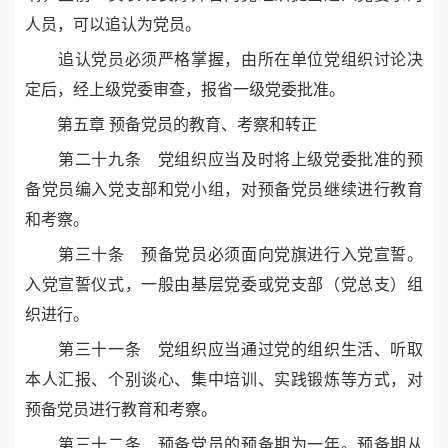
人员，可以追认为党员。
追认党员必须严格掌握，由所在单位党组织讨论决
定后，经上级党委审查，报省一级党委批准。
第五章 预备党员的教育、考察和转正
第二十九条 党组织应当及时将上级党委批准的预
备党员编入党支部和党小组，对预备党员继续进行教育
和考察。
第三十条 预备党员必须面向党旗进行入党宣誓。
入党宣誓仪式，一般由基层党委或党支部（党总支）组
织进行。
第三十一条 党组织应当通过党的组织生活、听取
本人汇报、个别谈心、集中培训、实践锻炼等方式，对
预备党员进行教育和考察。
第三十二条 预备党员的预备期为一年。预备期从