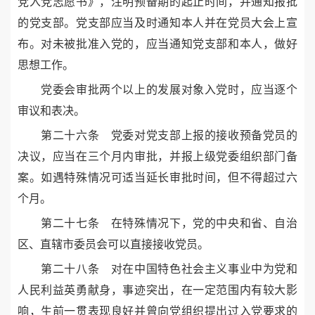
党入党志愿书》，注明预备期的起止时间，并通知报批
的党支部。党支部应当及时通知本人并在党员大会上宣
布。对未被批准入党的，应当通知党支部和本人，做好
思想工作。
党委会审批两个以上的发展对象入党时，应当逐个
审议和表决。
第二十六条 党委对党支部上报的接收预备党员的
决议，应当在三个月内审批，并报上级党委组织部门备
案。如遇特殊情况可适当延长审批时间，但不得超过六
个月。
第二十七条 在特殊情况下，党的中央和省、自治
区、直辖市委员会可以直接接收党员。
第二十八条 对在中国特色社会主义事业中为党和
人民利益英勇献身，事迹突出，在一定范围内有较大影
响，生前一贯表现良好并曾向党组织提出过入党要求的