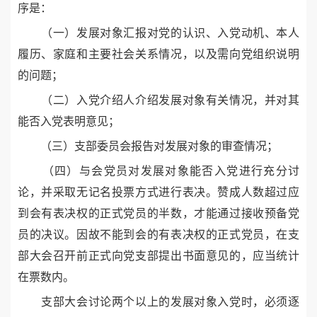
序是：
（一）发展对象汇报对党的认识、入党动机、本人
履历、家庭和主要社会关系情况，以及需向党组织说明
的问题；
（二）入党介绍人介绍发展对象有关情况，并对其
能否入党表明意见；
（三）支部委员会报告对发展对象的审查情况；
（四）与会党员对发展对象能否入党进行充分讨
论，并采取无记名投票方式进行表决。赞成人数超过应
到会有表决权的正式党员的半数，才能通过接收预备党
员的决议。因故不能到会的有表决权的正式党员，在支
部大会召开前正式向党支部提出书面意见的，应当统计
在票数内。
支部大会讨论两个以上的发展对象入党时，必须逐