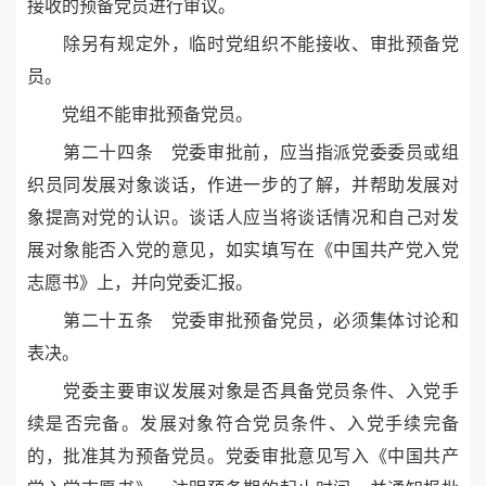
接收的预备党员进行审议。
除另有规定外，临时党组织不能接收、审批预备党
员。
党组不能审批预备党员。
第二十四条 党委审批前，应当指派党委委员或组
织员同发展对象谈话，作进一步的了解，并帮助发展对
象提高对党的认识。谈话人应当将谈话情况和自己对发
展对象能否入党的意见，如实填写在《中国共产党入党
志愿书》上，并向党委汇报。
第二十五条 党委审批预备党员，必须集体讨论和
表决。
党委主要审议发展对象是否具备党员条件、入党手
续是否完备。发展对象符合党员条件、入党手续完备
的，批准其为预备党员。党委审批意见写入《中国共产