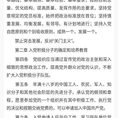
本路线、基本纲领、基本经验、基本要求，按照控制总
量、优化结构、提高质量、发挥作用的总要求，坚持党
章规定的党员标准，始终把政治标准放在首位；坚持慎
重发展、均衡发展，有领导、有计划地进行；坚持入党
自愿原则和个别吸收原则，成熟一个，发展一个。
禁止突击发展，反对“关门主义”。
第二章 入党积极分子的确定和培养教育
第四条 党组织应当通过宣传党的政治主张和深入
细致的思想政治工作，提高党外群众对党的认识，不断
扩大入党积极分子队伍。
第五条 年满十八岁的中国工人、农民、军人、知
识分子和其他社会阶层的先进分子，承认党的纲领和章
程，愿意参加党的一个组织并在其中积极工作、执行党
的决议和按期交纳党费的，可以申请加入中国共产党。
第六条 入党申请人应当向工作、学习所在单位党