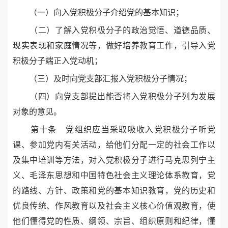
（一）向入党积极分子介绍党的基本知识；
（二）了解入党积极分子的政治觉悟、道德品质、
现实表现和家庭情况等，做好培养教育工作，引导入党
积极分子端正入党动机；
（三）及时向党支部汇报入党积极分子情况；
（四）向党支部提出能否将入党积极分子列为发展
对象的意见。
第十条 党组织应当采取吸收入党积极分子听党
课、参加党内有关活动，给他们分配一定的社会工作以
及集中培训等方法，对入党积极分子进行马克思列宁主
义、毛泽东思想和中国特色社会主义理论体系教育，党
的路线、方针、政策和党的基本知识教育，党的历史和
优良传统、作风教育以及社会主义核心价值观教育，使
他们懂得党的性质、纲领、宗旨、组织原则和纪律，懂