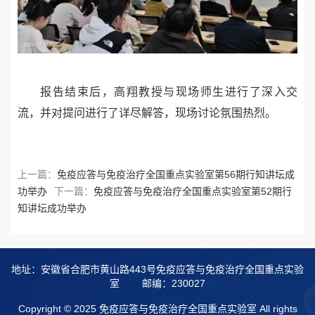
报告结束后，高翔教授与现场师生进行了深入交
流，并对提问进行了详尽解答，现场讨论氛围热烈。
上一篇：
免疫应答与免疫治疗全国重点实验室第56期行知讲坛成
功举办
下一篇：
免疫应答与免疫治疗全国重点实验室第52期行
知讲坛成功举办
地址：安徽省合肥市黄山路443号免疫应答与免疫治疗全国重点实验
室
邮编：230027
Copyright © 2025 免疫应答与免疫治疗全国重点实验室 All rights