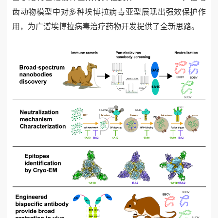
齿动物模型中对多种埃博拉病毒亚型展现出强效保护作
用，为广谱埃博拉病毒治疗药物开发提供了全新思路
。