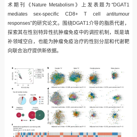
术期刊《
Nature Metabolism
》上发表题为“
DGAT1
mediates sex-specific CD8+ T cell antitumour
responses
”的研究论文。围绕
DGAT1
介导的脂质代谢，
探索其在性别特异性抗肿瘤免疫中的调控机制，既是填
补领域空白，也能为肿瘤免疫治疗的性别分层和代谢靶
向联合治疗提供新依据。