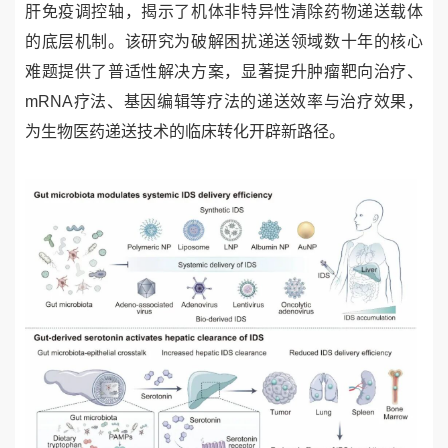
肝免疫调控轴，揭示了机体非特异性清除药物递送载体
的底层机制。该研究为破解困扰递送领域数十年的核心
难题提供了普适性解决方案，显著提升肿瘤靶向治疗、
mRNA
疗法、基因编辑等疗法的递送效率与治疗效果，
为生物医药递送技术的临床转化开辟新路径。