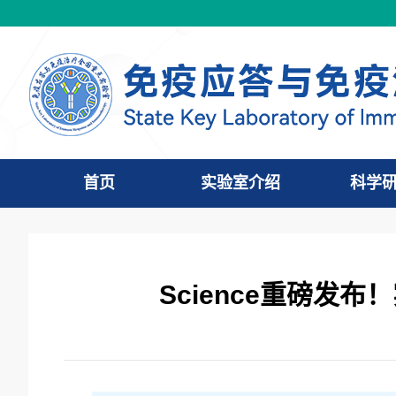
首页
实验室介绍
科学
Science重磅