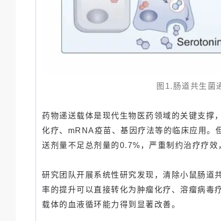
图1.肠道共生
药物递送载体是现代生物医药领域的关键支撑
化疗、mRNA疫苗、基因疗法等的临床应用。
送剂量不足总剂量的0.7%，严重制约治疗疗
研究团队开展系统性研究发现，清除小鼠肠道
率的提升可以直接转化为肿瘤化疗、溶瘤病毒
载体的血液循环能力得到显著改善。