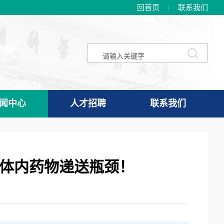
回首页
联系我们
闻中心
人才招聘
联系我们
破体内药物递送瓶颈！