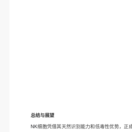
总结与展望
NK
细胞凭借其天然识别能力和低毒性优势，正