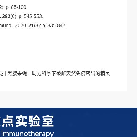
2): p. 85-100.
.
382
(6): p. 545-553.
munol, 2020.
21
(8): p. 835-847.
期 | 黑腹果蝇：助力科学家破解天然免疫密码的精灵