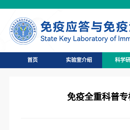
首页
实验室介绍
科学
免疫全重科普专栏