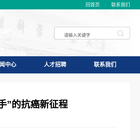
回首页
联系我们
闻中心
人才招聘
联系我们
杀手”的抗癌新征程