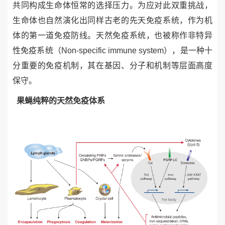
共同构成生命体恒常的选择压力。为应对此双重挑战，
生命体也自然演化出同样古老的先天免疫系统，作为机
体的第一道免疫防线。天然免疫系统，也被称作非特异
性免疫系统（
Non-specific immune system
），是一种十
分重要的
免疫
机制，其在基因、分子和机制等层面高度
保守。
果蝇纯粹的天然免疫体系