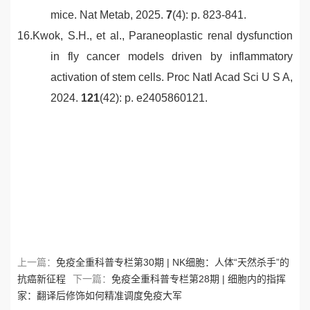
mice.
Nat Metab, 2025.
7
(4): p. 823-841.
16.
Kwok, S.H., et al.,
Paraneoplastic renal dysfunction
in fly cancer models driven by inflammatory
activation of stem cells.
Proc Natl Acad Sci U S A,
2024.
121
(42): p. e2405860121.
上一篇：
免疫全重科普专栏第30期 | NK细胞：人体“天然杀手”的
抗癌新征程
下一篇：
免疫全重科普专栏第28期 | 细胞内的指挥
家：翻译后修饰如何精准调度免疫大军