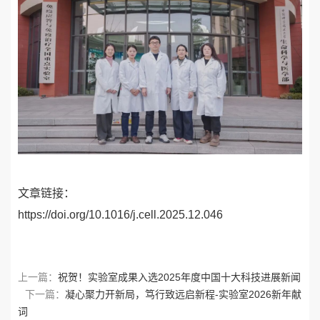
文章链接：
https://doi.org/10.1016/j.cell.2025.12.046
上一篇：
祝贺！实验室成果入选2025年度中国十大科技进展新闻
下一篇：
凝心聚力开新局，笃行致远启新程-实验室2026新年献
词