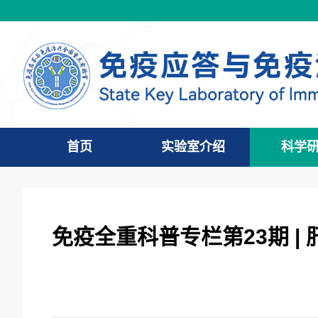
首页
实验室介绍
科学
免疫全重科普专栏第23期 |