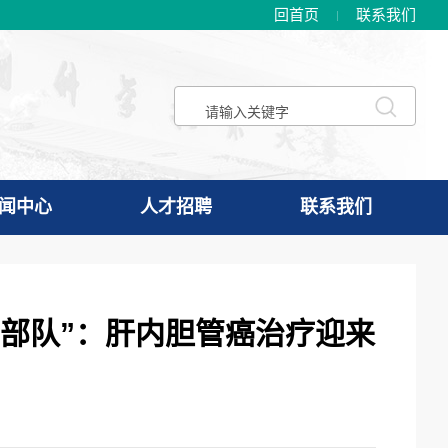
回首页
联系我们
闻中心
人才招聘
联系我们
特种部队”：肝内胆管癌治疗迎来