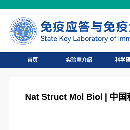
首页
实验室介绍
科学
Nat Struct Mol Bi