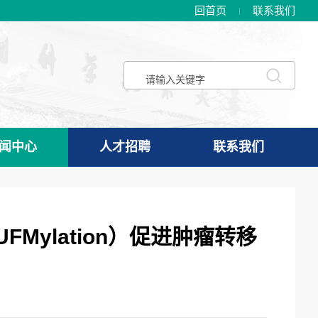
回首页
联系我们
闻中心
人才招聘
联系我们
（UFMylation）促进肿瘤转移