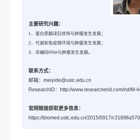
主要研究兴趣：
1．蛋白质翻译后修饰与肿瘤发生发展；
2．代谢和免疫微环境与肿瘤发生发展；
3．非编码RNA与肿瘤发生发展。
联系方式：
邮箱：meiyide@ustc.edu.cn
ResearchlD：http://www.researcherid.com/rid/M-
官网链接获取更多信息：
https://biomed.ustc.edu.cn/2015/0917/c31898a57