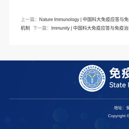
上一篇：
Nature Immunology | 中国
机制
下一篇：
Immunity | 中国科大免疫应答
地址：
Copyrigh