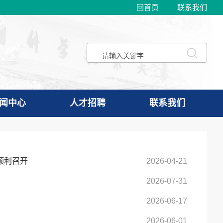
回首页
联系我们
闻中心
人才招聘
联系我们
顺利召开
2026-04-21
2026-07-31
2026-06-17
2026-06-01