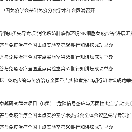
6年中国免疫学会基础免疫分会学术年会圆满召开
学院B类先导专项“消化系统肿瘤微环境NK细胞免疫应答”进展汇
答与免疫治疗全国重点实验室第56期行知讲坛成功举办
答与免疫治疗全国重点实验室第55期行知讲坛成功举办
答与免疫治疗全国重点实验室第52期行知讲坛成功举办
坛 | 免疫应答与免疫治疗全国重点实验室第54期行知讲坛成功举
卓越研究群体项目（B类） “危险信号感应与无菌性炎症”启动会
答与免疫治疗全国重点实验室学术委员会全体会议暨先导专项推
答与免疫治疗全国重点实验室第50期行知讲坛成功举办