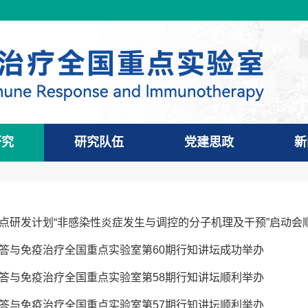
研究
研究队伍
党建思政
新
点研发计划“非感染性炎症发生与调控的分子机理及干预”启动会
答与免疫治疗全国重点实验室第60期行知讲坛成功举办
答与免疫治疗全国重点实验室第58期行知讲坛顺利举办
答与免疫治疗全国重点实验室第57期行知讲坛顺利举办