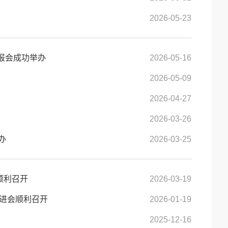
2026-05-23
报会成功举办
2026-05-16
2026-05-09
2026-04-27
2026-03-26
办
2026-03-25
顺利召开
2026-03-19
进会顺利召开
2026-01-19
2025-12-16