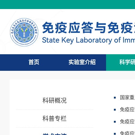
首页
实验室介绍
科学
国家重
科研概况
免疫应
科普专栏
免疫应
免疫应