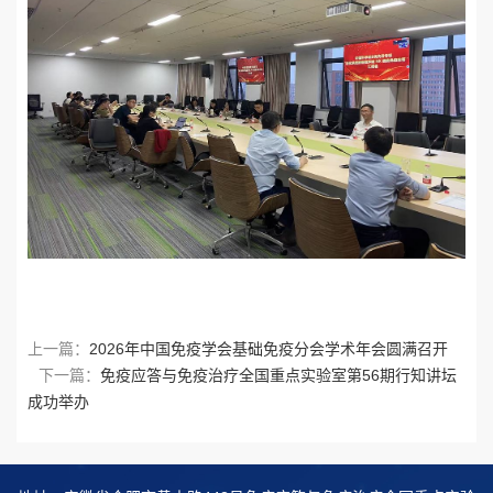
上一篇：
2026年中国免疫学会基础免疫分会学术年会圆满召开
下一篇：
免疫应答与免疫治疗全国重点实验室第56期行知讲坛
成功举办