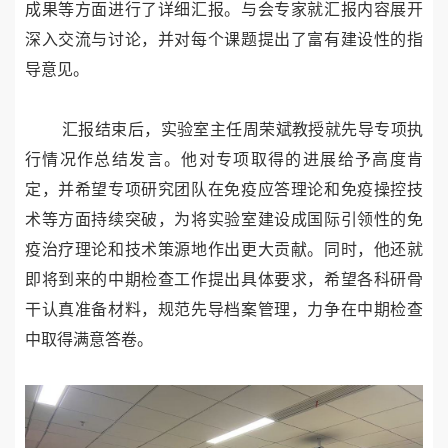
成果等方面进行了详细汇报。与会专家就汇报内容展开
深入交流与讨论，并对每个课题提出了富有建设性的指
导意见。
汇报结束后，实验室主任周荣斌教授就先导专项执
行情况作总结发言。他对专项取得的进展给予高度肯
定，并希望专项研究团队在免疫应答理论和免疫操控技
术等方面持续突破，为将实验室建设成国际引领性的免
疫治疗理论和技术策源地作出更大贡献。同时，他还就
即将到来的中期检查工作提出具体要求，希望各科研骨
干认真准备材料，规范先导档案管理，力争在中期检查
中取得满意答卷。