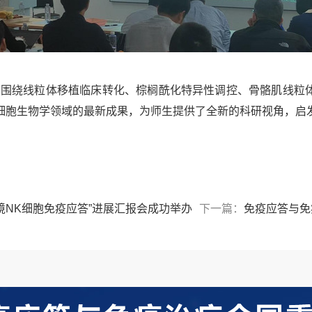
，围绕线粒体移植临床转化、棕榈酰化特异性调控、骨骼肌线粒
细胞生物学领域的最新成果，为师生提供了全新的科研视角，启
境NK细胞免疫应答”进展汇报会成功举办
下一篇：
免疫应答与免