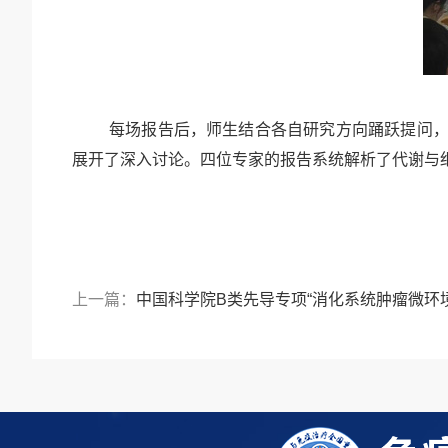
每场报告后，师生结合各自研究方向踊跃提问
展开了深入讨论。四位专家的报告系统解析了代谢与
上一篇：
中国科学院B类先导专项“消化系统肿瘤微环