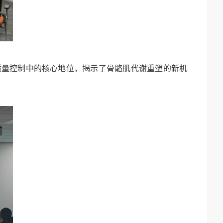
质量控制中的核心地位，揭示了骨骼肌代谢重塑的新机