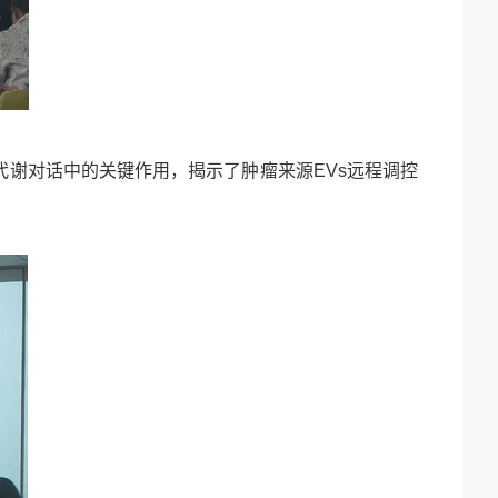
代谢对话中的关键作用，揭示了肿瘤来源EVs远程调控