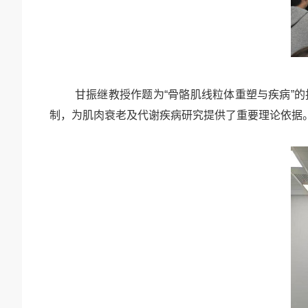
甘振继教授作题为
“骨骼肌线粒体重塑与疾病”
制，为肌肉衰老及代谢疾病研究提供了重要理论依据