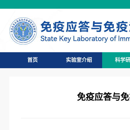
首页
实验室介绍
科学
免疫应答与免