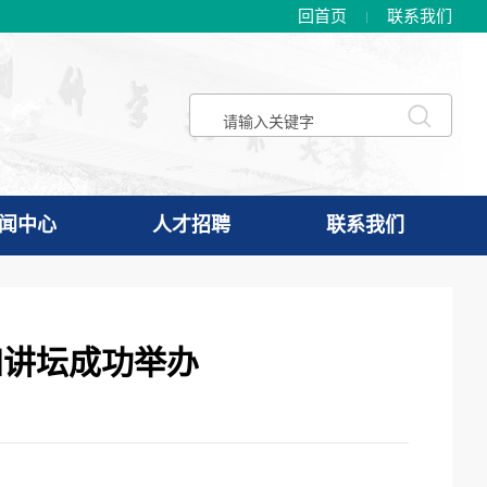
回首页
联系我们
闻中心
人才招聘
联系我们
知讲坛成功举办