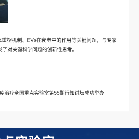
体重塑机制、
EVs在衰老中的作用等关键问题，与专家
发了对关键科学问题的创新性思考。
疫治疗全国重点实验室第55期行知讲坛成功举办